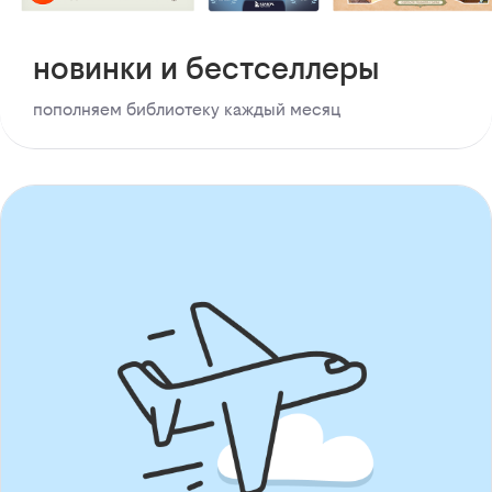
новинки и бестселлеры
пополняем библиотеку каждый месяц