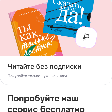
Читайте без подписки
Покупайте только нужные книги
Попробуйте наш
сервис бесплатно