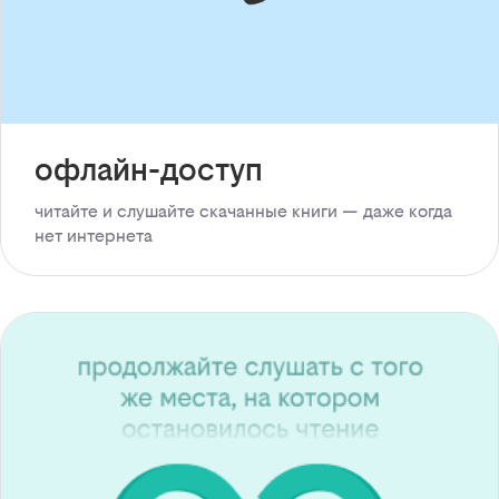
офлайн-доступ
читайте и слушайте скачанные книги — даже когда
нет интернета