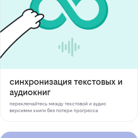
синхронизация текстовых и
аудиокниг
переключайтесь между текстовой и аудио
версиями книги без потери прогресса