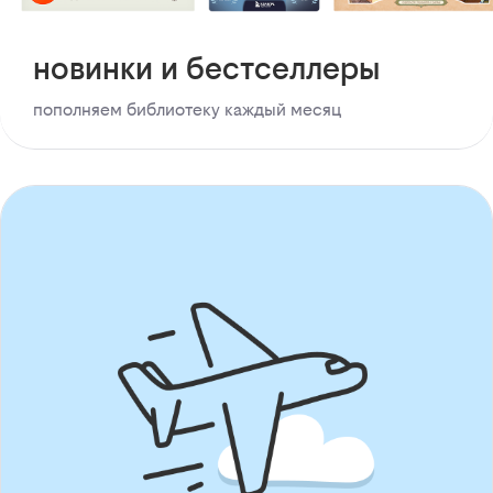
новинки и бестселлеры
пополняем библиотеку каждый месяц