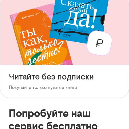
Читайте без подписки
Покупайте только нужные книги
Попробуйте наш
сервис бесплатно