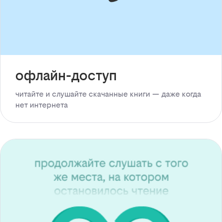
офлайн-доступ
читайте и слушайте скачанные книги — даже когда
нет интернета