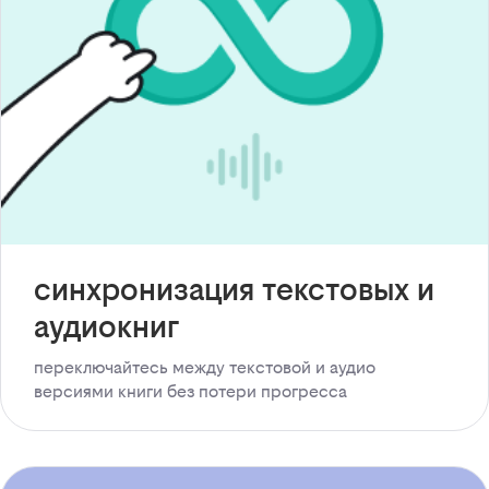
синхронизация текстовых и
аудиокниг
переключайтесь между текстовой и аудио
версиями книги без потери прогресса