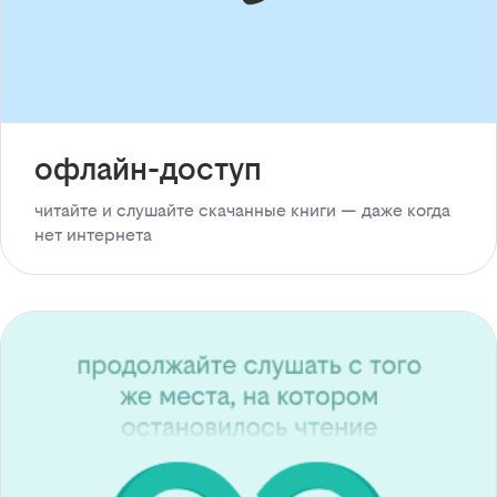
офлайн-доступ
читайте и слушайте скачанные книги — даже когда
нет интернета