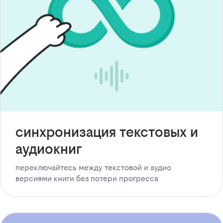
синхронизация текстовых и
аудиокниг
переключайтесь между текстовой и аудио
версиями книги без потери прогресса