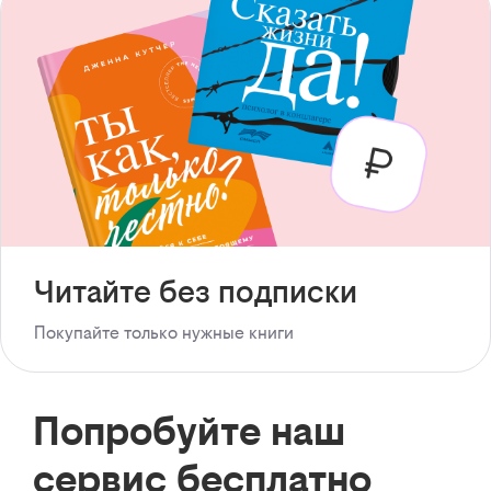
Читайте без подписки
Покупайте только нужные книги
Попробуйте наш
сервис бесплатно