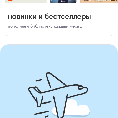
новинки и бестселлеры
пополняем библиотеку каждый месяц