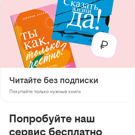
Читайте без подписки
Покупайте только нужные книги
Попробуйте наш
сервис бесплатно