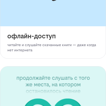
офлайн-доступ
читайте и слушайте скачанные книги — даже когда
нет интернета