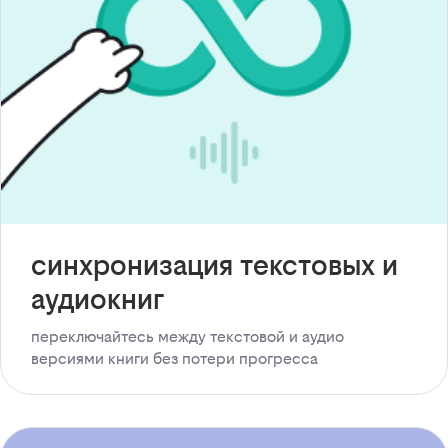
синхронизация текстовых и
аудиокниг
переключайтесь между текстовой и аудио
версиями книги без потери прогресса