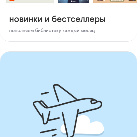
новинки и бестселлеры
пополняем библиотеку каждый месяц