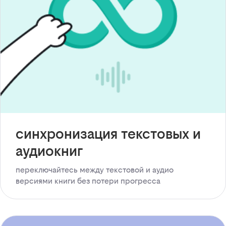
синхронизация текстовых и
аудиокниг
переключайтесь между текстовой и аудио
версиями книги без потери прогресса