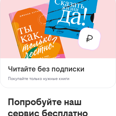
Читайте без подписки
Покупайте только нужные книги
Попробуйте наш
сервис бесплатно