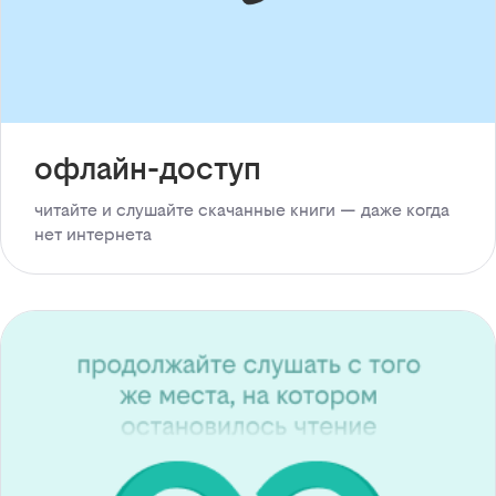
офлайн-доступ
читайте и слушайте скачанные книги — даже когда
нет интернета