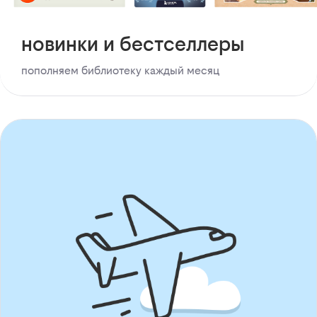
новинки и бестселлеры
пополняем библиотеку каждый месяц