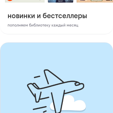
новинки и бестселлеры
пополняем библиотеку каждый месяц