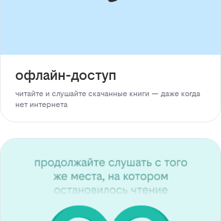
офлайн-доступ
читайте и слушайте скачанные книги — даже когда
нет интернета