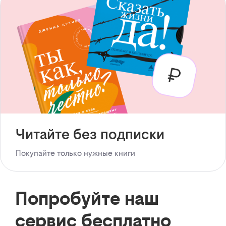
Читайте без подписки
Покупайте только нужные книги
Попробуйте наш
сервис бесплатно