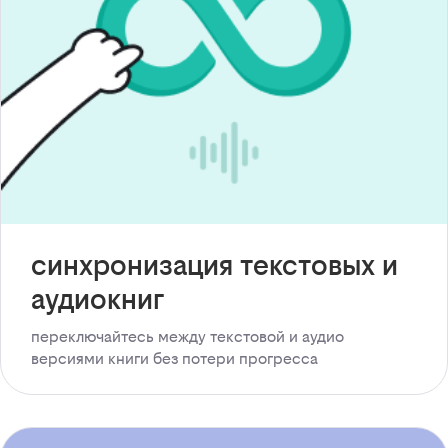
синхронизация текстовых и
аудиокниг
переключайтесь между текстовой и аудио
версиями книги без потери прогресса