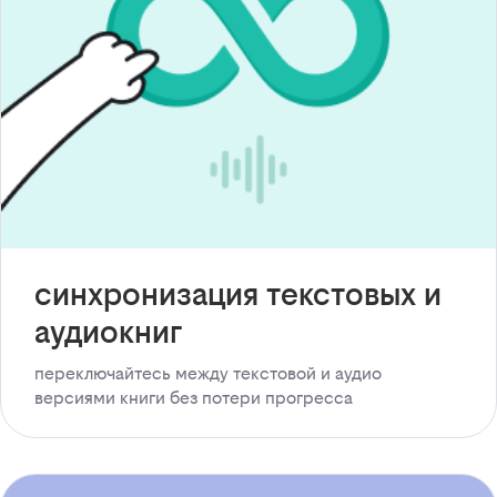
синхронизация текстовых и
аудиокниг
переключайтесь между текстовой и аудио
версиями книги без потери прогресса