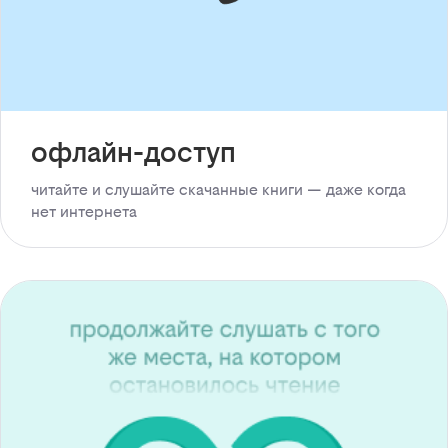
офлайн-доступ
читайте и слушайте скачанные книги — даже когда
нет интернета