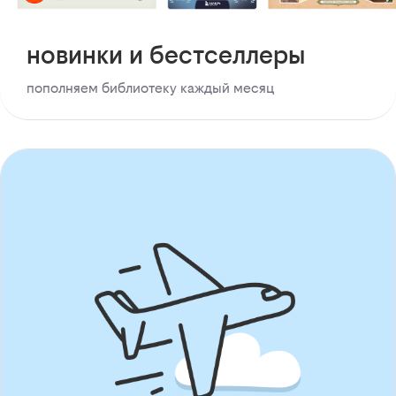
новинки и бестселлеры
пополняем библиотеку каждый месяц