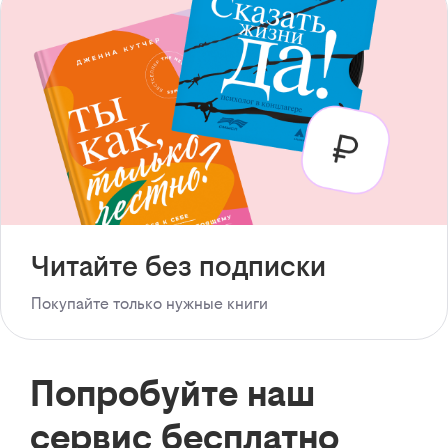
Читайте без подписки
Покупайте только нужные книги
Попробуйте наш
сервис бесплатно