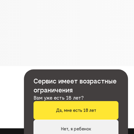
Сервис имеет возрастные
ограничения
Вам уже есть 18 лет?
Да, мне есть 18 лет
Нет, я ребенок