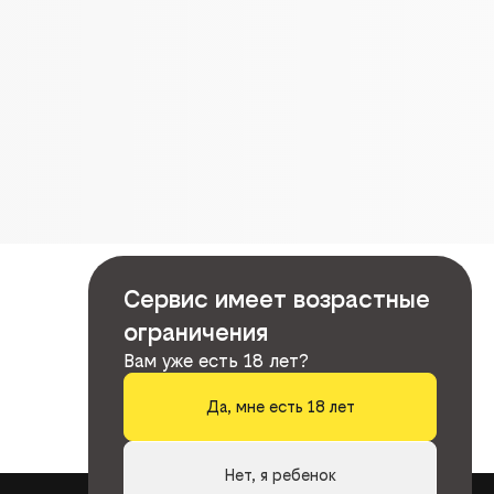
Сервис имеет возрастные
ограничения
Вам уже есть 18 лет?
Да, мне есть 18 лет
Нет, я ребенок