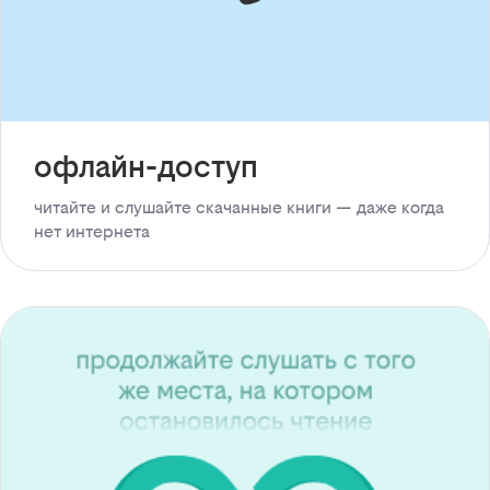
офлайн-доступ
читайте и слушайте скачанные книги — даже когда
нет интернета