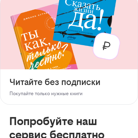
Читайте без подписки
Покупайте только нужные книги
Попробуйте наш
сервис бесплатно