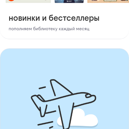
новинки и бестселлеры
пополняем библиотеку каждый месяц