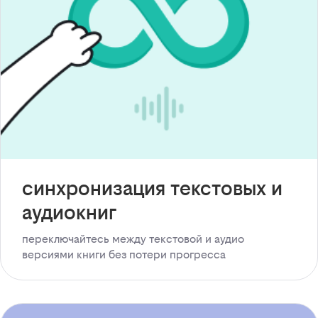
синхронизация текстовых и
аудиокниг
переключайтесь между текстовой и аудио
версиями книги без потери прогресса