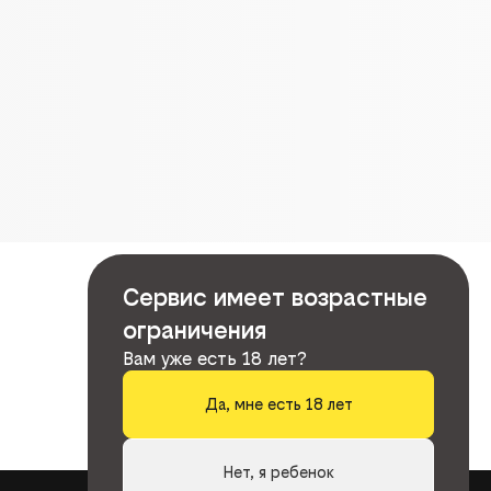
Сервис имеет возрастные
ограничения
Вам уже есть 18 лет?
Да, мне есть 18 лет
Нет, я ребенок