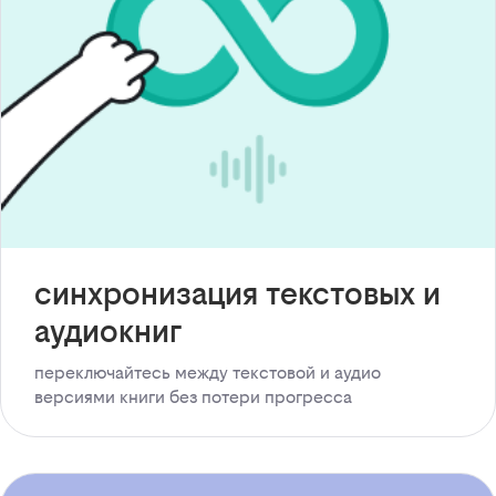
синхронизация текстовых и
аудиокниг
переключайтесь между текстовой и аудио
версиями книги без потери прогресса