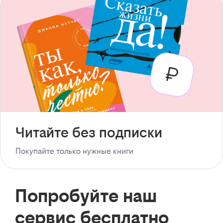
Читайте без подписки
Покупайте только нужные книги
Попробуйте наш
сервис бесплатно