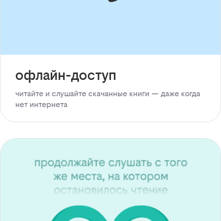
офлайн-доступ
читайте и слушайте скачанные книги — даже когда
нет интернета