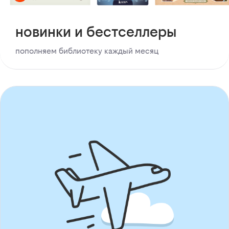
новинки и бестселлеры
пополняем библиотеку каждый месяц