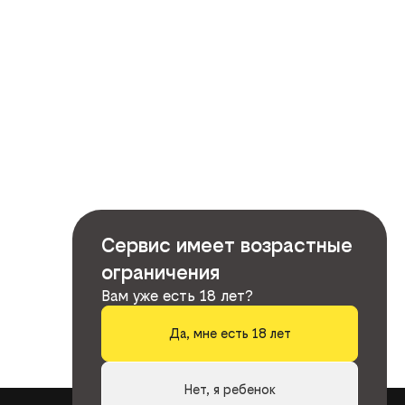
Сервис имеет возрастные
ограничения
Вам уже есть 18 лет?
Да, мне есть 18 лет
Нет, я ребенок