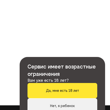
Сервис имеет возрастные
ограничения
Вам уже есть 18 лет?
Да, мне есть 18 лет
Нет, я ребенок