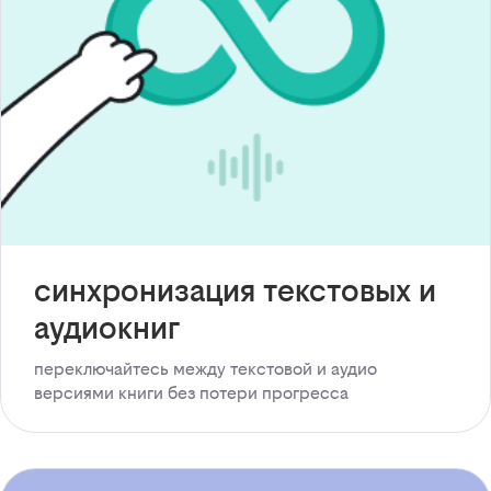
синхронизация текстовых и
аудиокниг
переключайтесь между текстовой и аудио
версиями книги без потери прогресса