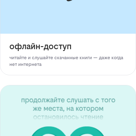
офлайн-доступ
читайте и слушайте скачанные книги — даже когда
нет интернета