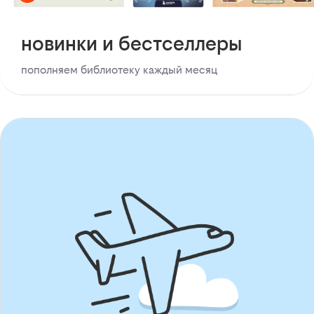
новинки и бестселлеры
пополняем библиотеку каждый месяц