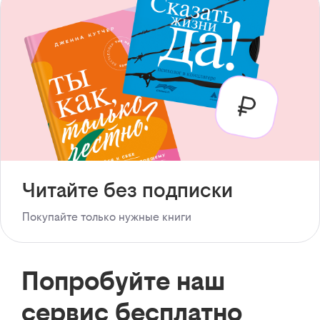
Читайте без подписки
Покупайте только нужные книги
Попробуйте наш
сервис бесплатно