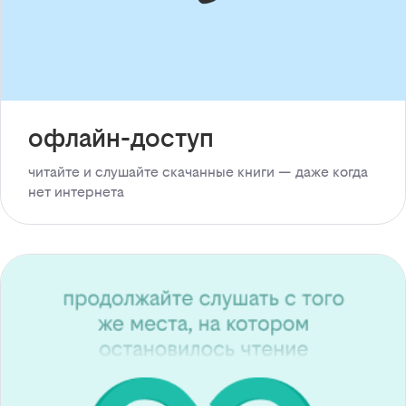
офлайн-доступ
читайте и слушайте скачанные книги — даже когда
нет интернета