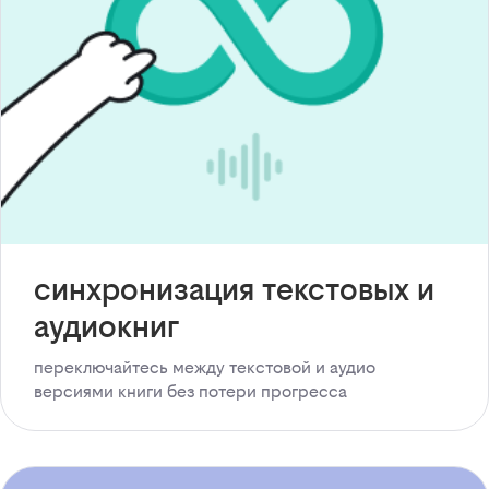
синхронизация текстовых и
аудиокниг
переключайтесь между текстовой и аудио
версиями книги без потери прогресса