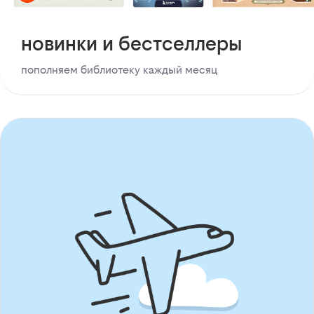
новинки и бестселлеры
пополняем библиотеку каждый месяц