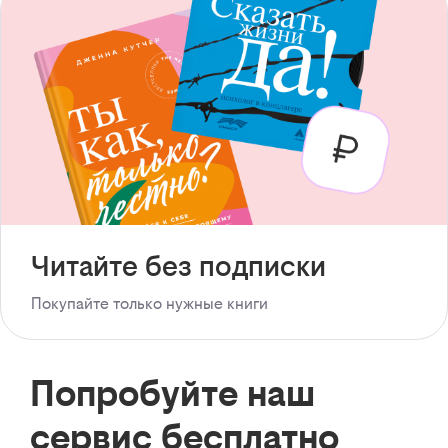
Читайте без подписки
Покупайте только нужные книги
Попробуйте наш
сервис бесплатно