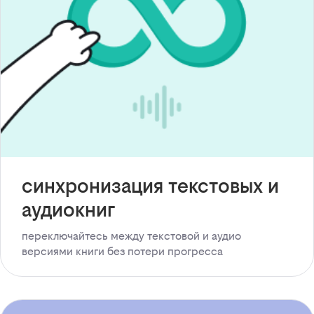
синхронизация текстовых и
аудиокниг
переключайтесь между текстовой и аудио
версиями книги без потери прогресса