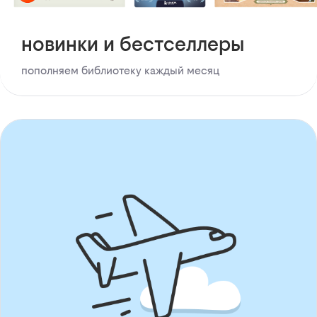
новинки и бестселлеры
пополняем библиотеку каждый месяц