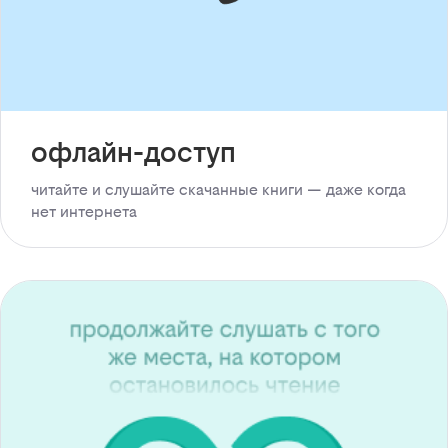
офлайн-доступ
читайте и слушайте скачанные книги — даже когда
нет интернета