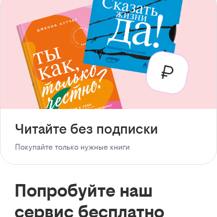
Читайте без подписки
Покупайте только нужные книги
Попробуйте наш
сервис бесплатно