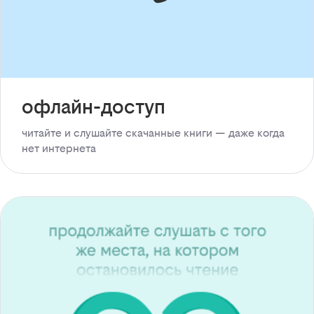
офлайн-доступ
читайте и слушайте скачанные книги — даже когда
нет интернета