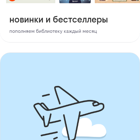
новинки и бестселлеры
пополняем библиотеку каждый месяц