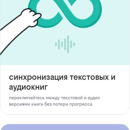
синхронизация текстовых и
аудиокниг
переключайтесь между текстовой и аудио
версиями книги без потери прогресса