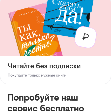
Читайте без подписки
Покупайте только нужные книги
Попробуйте наш
сервис бесплатно