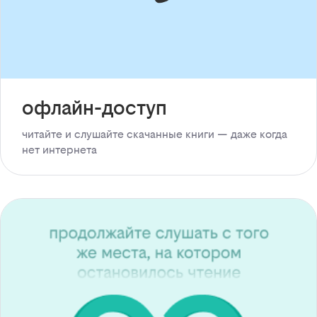
офлайн-доступ
читайте и слушайте скачанные книги — даже когда
нет интернета