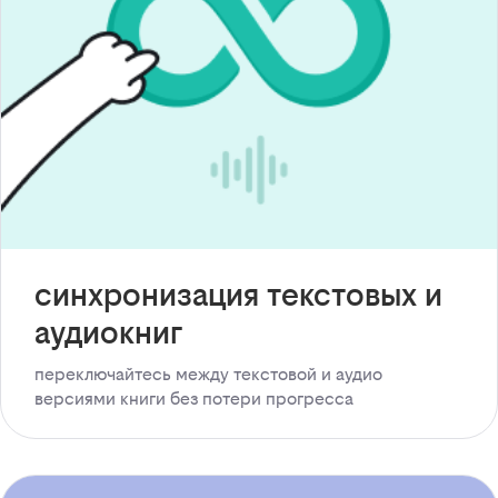
синхронизация текстовых и
аудиокниг
переключайтесь между текстовой и аудио
версиями книги без потери прогресса