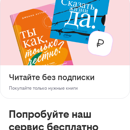
Читайте без подписки
Покупайте только нужные книги
Попробуйте наш
сервис бесплатно