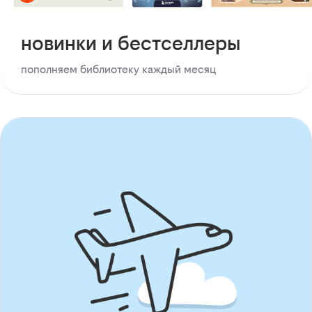
новинки и бестселлеры
пополняем библиотеку каждый месяц