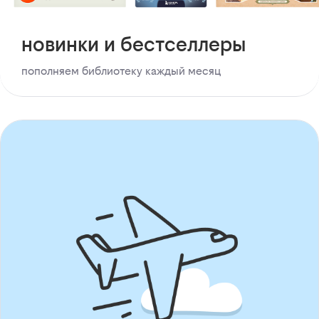
новинки и бестселлеры
пополняем библиотеку каждый месяц