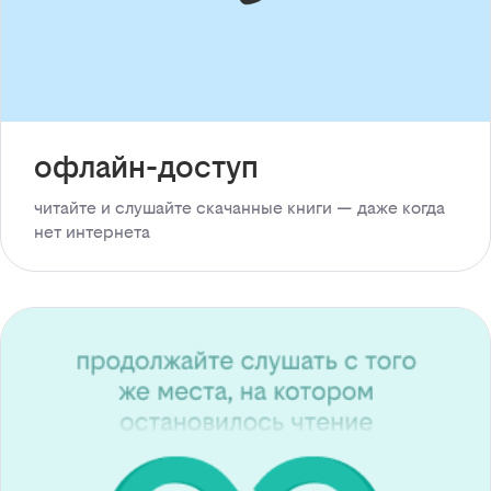
офлайн-доступ
читайте и слушайте скачанные книги — даже когда
нет интернета