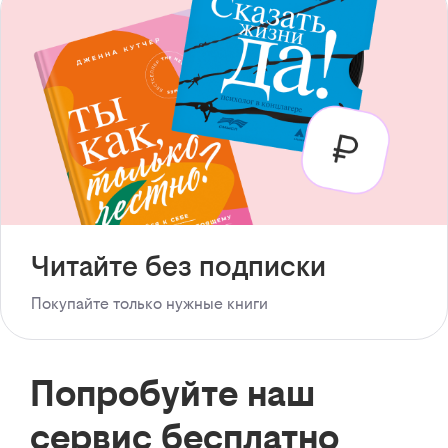
Читайте без подписки
Покупайте только нужные книги
Попробуйте наш
сервис бесплатно