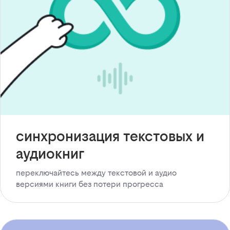
синхронизация текстовых и
аудиокниг
переключайтесь между текстовой и аудио
версиями книги без потери прогресса