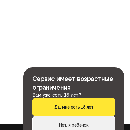
Сервис имеет возрастные
ограничения
Вам уже есть 18 лет?
Да, мне есть 18 лет
Нет, я ребенок