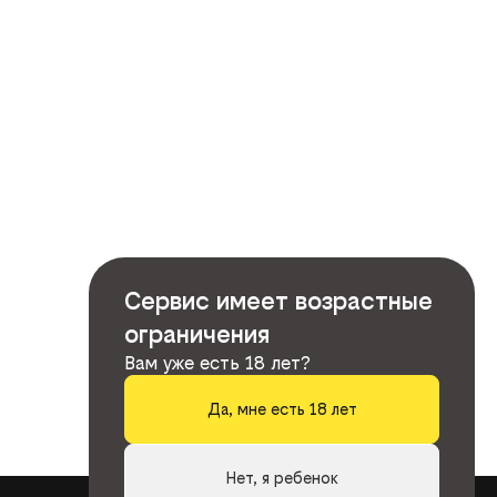
Сервис имеет возрастные
ограничения
Вам уже есть 18 лет?
Да, мне есть 18 лет
Нет, я ребенок