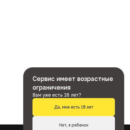
Сервис имеет возрастные
ограничения
Вам уже есть 18 лет?
Да, мне есть 18 лет
Нет, я ребенок