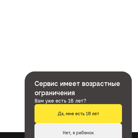
Сервис имеет возрастные
ограничения
Вам уже есть 18 лет?
Да, мне есть 18 лет
Нет, я ребенок