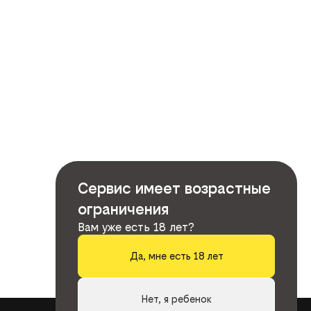
Сервис имеет возрастные
ограничения
Вам уже есть 18 лет?
Да, мне есть 18 лет
Нет, я ребенок