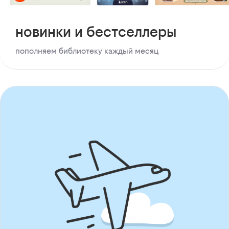
новинки и бестселлеры
пополняем библиотеку каждый месяц