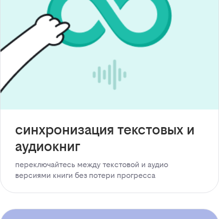
синхронизация текстовых и
аудиокниг
переключайтесь между текстовой и аудио
версиями книги без потери прогресса