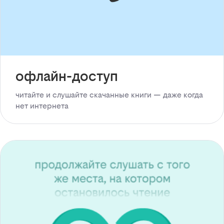
офлайн-доступ
читайте и слушайте скачанные книги — даже когда
нет интернета