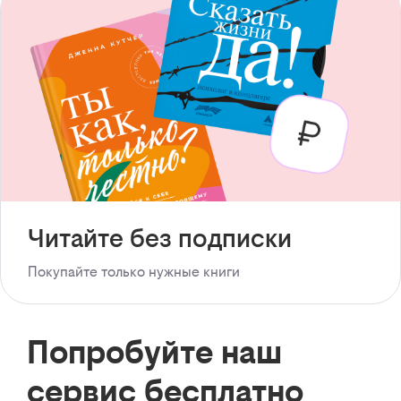
Читайте без подписки
Покупайте только нужные книги
Попробуйте наш
сервис бесплатно