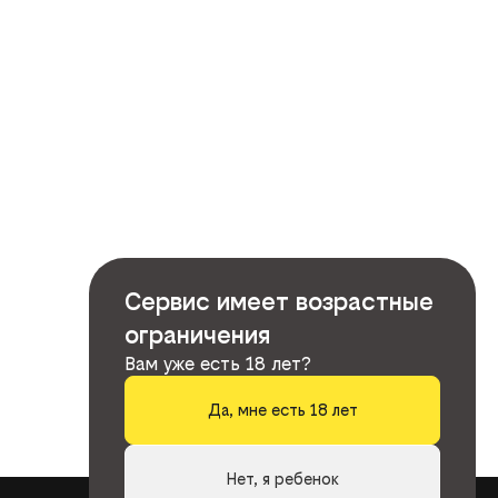
Сервис имеет возрастные
ограничения
Вам уже есть 18 лет?
Да, мне есть 18 лет
Нет, я ребенок