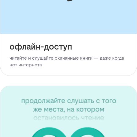
офлайн-доступ
читайте и слушайте скачанные книги — даже когда
нет интернета