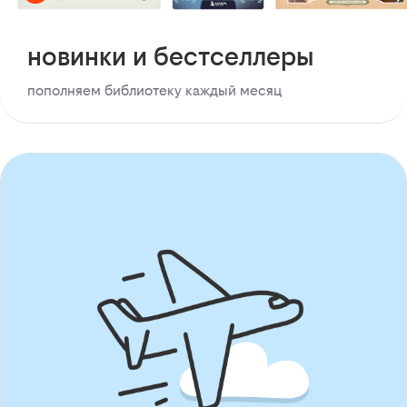
новинки и бестселлеры
пополняем библиотеку каждый месяц