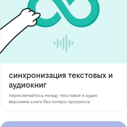
синхронизация текстовых и
аудиокниг
переключайтесь между текстовой и аудио
версиями книги без потери прогресса