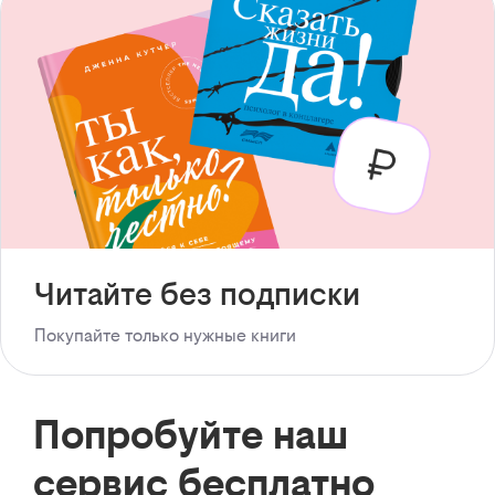
Читайте без подписки
Покупайте только нужные книги
Попробуйте наш
сервис бесплатно