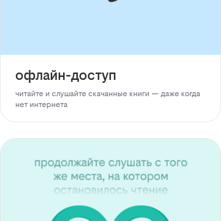
офлайн-доступ
читайте и слушайте скачанные книги — даже когда
нет интернета