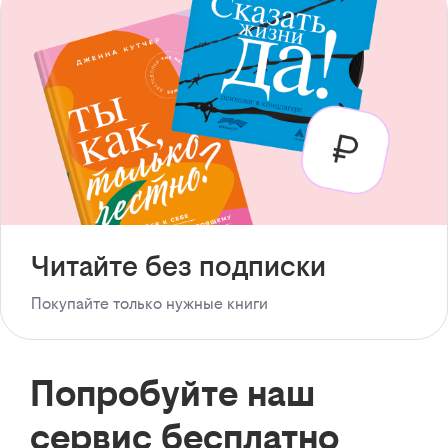
Читайте без подписки
Покупайте только нужные книги
Попробуйте наш
сервис бесплатно