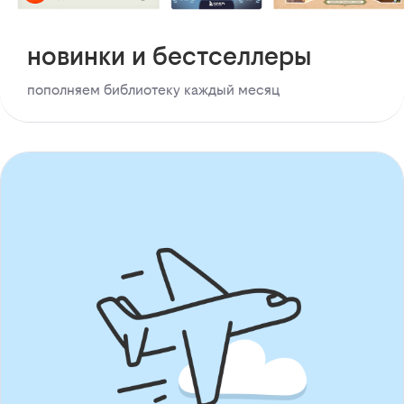
новинки и бестселлеры
пополняем библиотеку каждый месяц