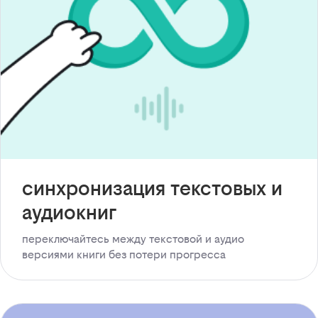
синхронизация текстовых и
аудиокниг
переключайтесь между текстовой и аудио
версиями книги без потери прогресса