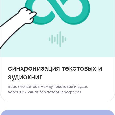
синхронизация текстовых и
аудиокниг
переключайтесь между текстовой и аудио
версиями книги без потери прогресса