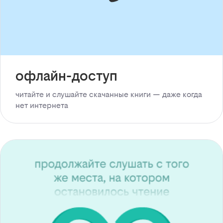
офлайн-доступ
читайте и слушайте скачанные книги — даже когда
нет интернета