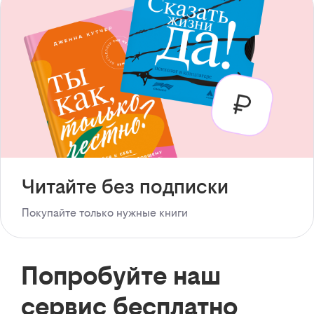
Читайте без подписки
Покупайте только нужные книги
Попробуйте наш
сервис бесплатно