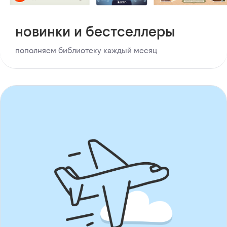
новинки и бестселлеры
пополняем библиотеку каждый месяц