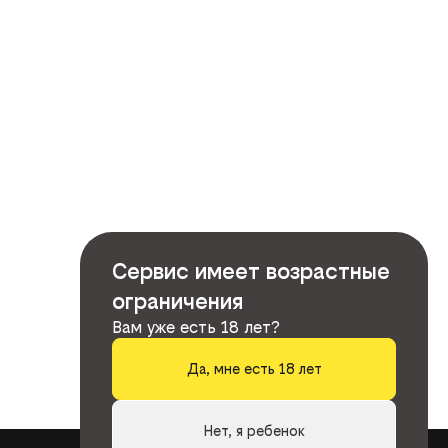
Сервис имеет возрастные
ограничения
Вам уже есть 18 лет?
Да, мне есть 18 лет
Нет, я ребенок