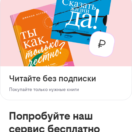
Читайте без подписки
Покупайте только нужные книги
Попробуйте наш
сервис бесплатно