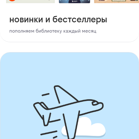
новинки и бестселлеры
пополняем библиотеку каждый месяц