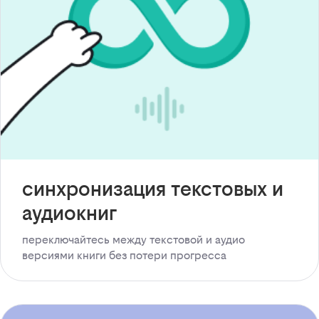
синхронизация текстовых и
аудиокниг
переключайтесь между текстовой и аудио
версиями книги без потери прогресса