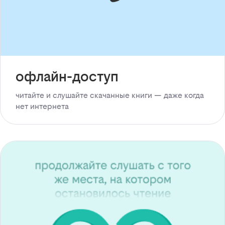
офлайн-доступ
читайте и слушайте скачанные книги — даже когда
нет интернета