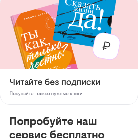
Читайте без подписки
Покупайте только нужные книги
Попробуйте наш
сервис бесплатно