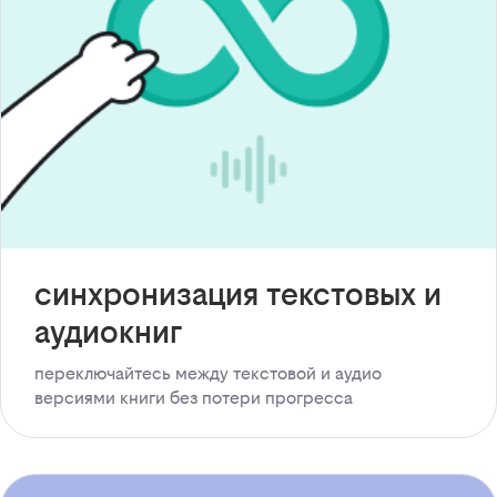
синхронизация текстовых и
аудиокниг
переключайтесь между текстовой и аудио
версиями книги без потери прогресса