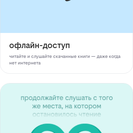
офлайн-доступ
читайте и слушайте скачанные книги — даже когда
нет интернета