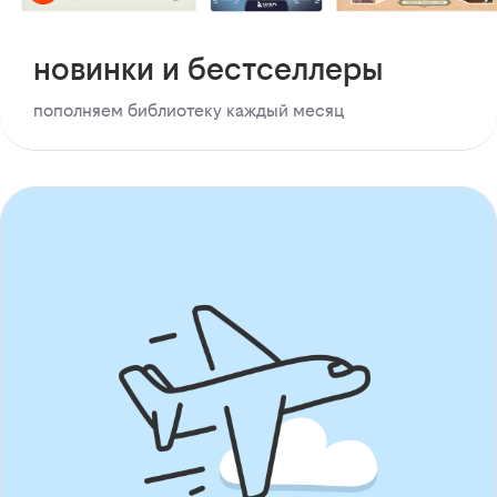
новинки и бестселлеры
пополняем библиотеку каждый месяц