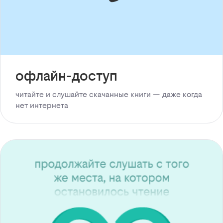
офлайн-доступ
читайте и слушайте скачанные книги — даже когда
нет интернета