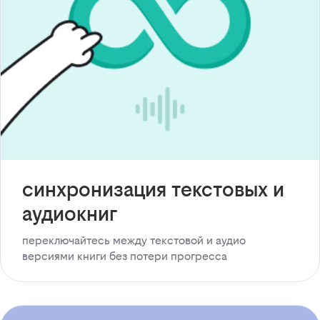
синхронизация текстовых и
аудиокниг
переключайтесь между текстовой и аудио
версиями книги без потери прогресса