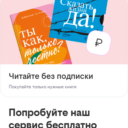
Читайте без подписки
Покупайте только нужные книги
Попробуйте наш
сервис бесплатно