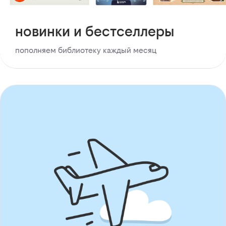
новинки и бестселлеры
пополняем библиотеку каждый месяц