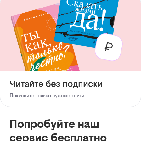
Читайте без подписки
Покупайте только нужные книги
Попробуйте наш
сервис бесплатно