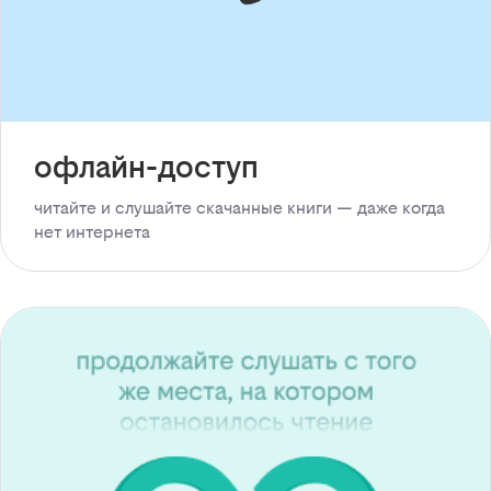
офлайн-доступ
читайте и слушайте скачанные книги — даже когда
нет интернета