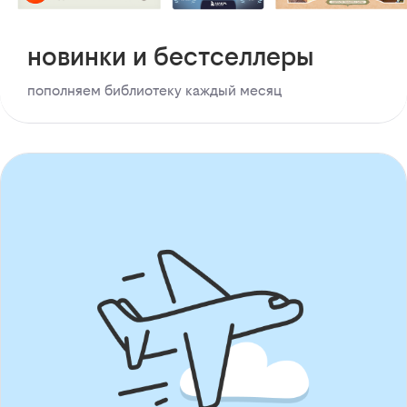
новинки и бестселлеры
пополняем библиотеку каждый месяц