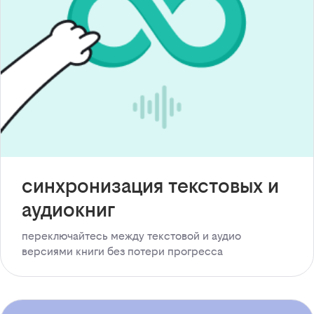
синхронизация текстовых и
аудиокниг
переключайтесь между текстовой и аудио
версиями книги без потери прогресса