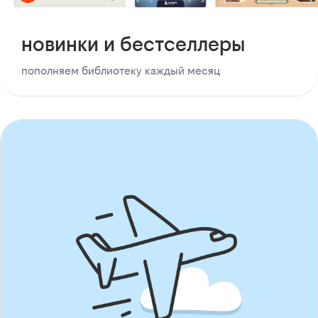
новинки и бестселлеры
пополняем библиотеку каждый месяц