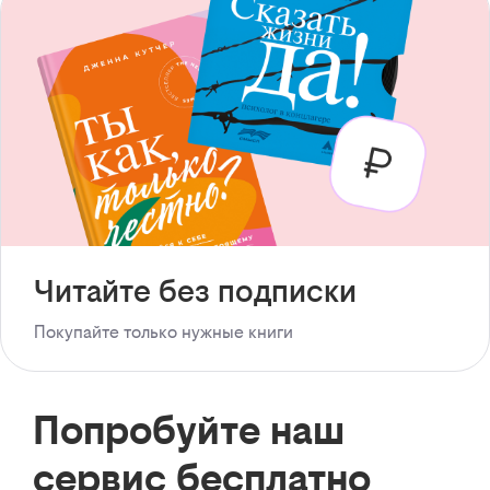
Читайте без подписки
Покупайте только нужные книги
Попробуйте наш
сервис бесплатно