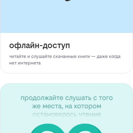
офлайн-доступ
читайте и слушайте скачанные книги — даже когда
нет интернета