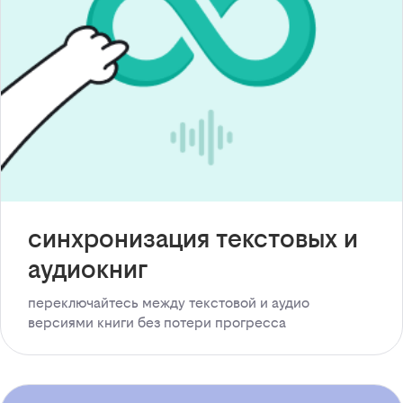
синхронизация текстовых и
аудиокниг
переключайтесь между текстовой и аудио
версиями книги без потери прогресса