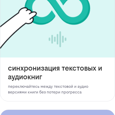
синхронизация текстовых и
аудиокниг
переключайтесь между текстовой и аудио
версиями книги без потери прогресса