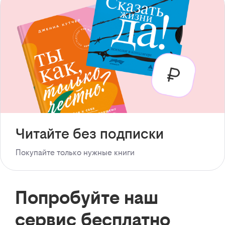
Читайте без подписки
Покупайте только нужные книги
Попробуйте наш
сервис бесплатно