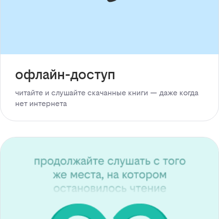
офлайн-доступ
читайте и слушайте скачанные книги — даже когда
нет интернета