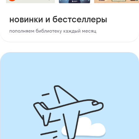
новинки и бестселлеры
пополняем библиотеку каждый месяц