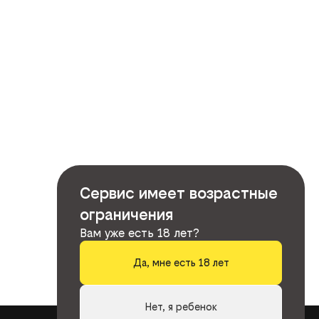
Сервис имеет возрастные
ограничения
Вам уже есть 18 лет?
Да, мне есть 18 лет
Нет, я ребенок