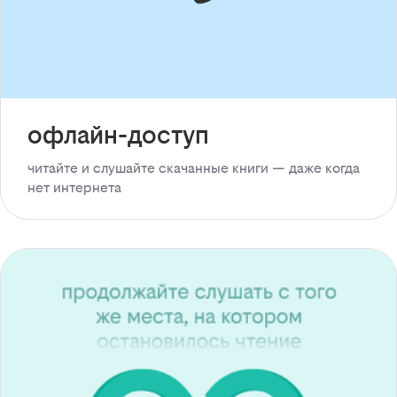
офлайн-доступ
читайте и слушайте скачанные книги — даже когда
нет интернета