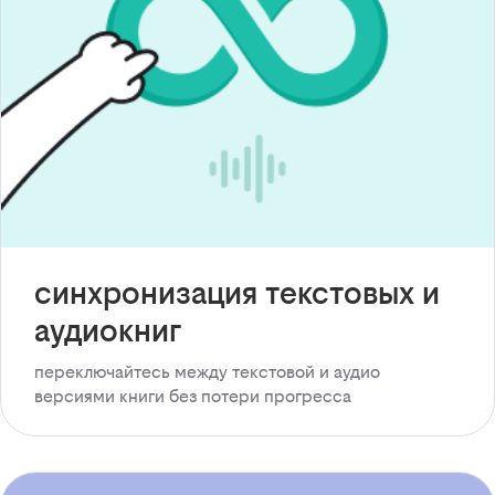
синхронизация текстовых и
аудиокниг
переключайтесь между текстовой и аудио
версиями книги без потери прогресса