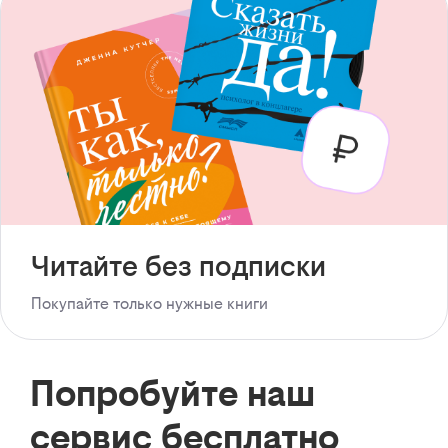
Читайте без подписки
Покупайте только нужные книги
Попробуйте наш
сервис бесплатно