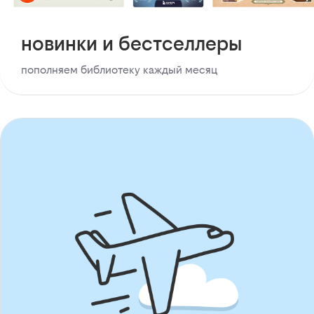
новинки и бестселлеры
пополняем библиотеку каждый месяц