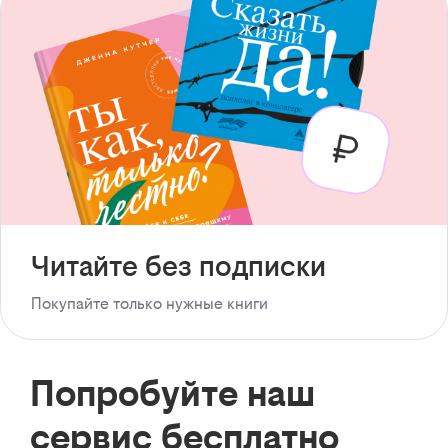
Читайте без подписки
Покупайте только нужные книги
Попробуйте наш
сервис бесплатно