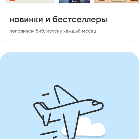
новинки и бестселлеры
пополняем библиотеку каждый месяц