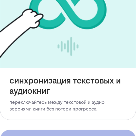
синхронизация текстовых и
аудиокниг
переключайтесь между текстовой и аудио
версиями книги без потери прогресса