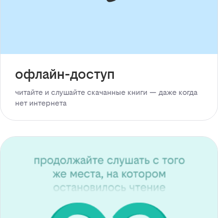
офлайн-доступ
читайте и слушайте скачанные книги — даже когда
нет интернета