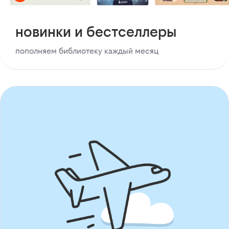
новинки и бестселлеры
пополняем библиотеку каждый месяц