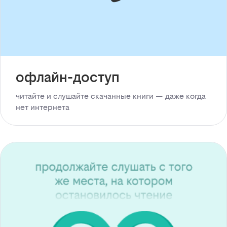
офлайн-доступ
читайте и слушайте скачанные книги — даже когда
нет интернета