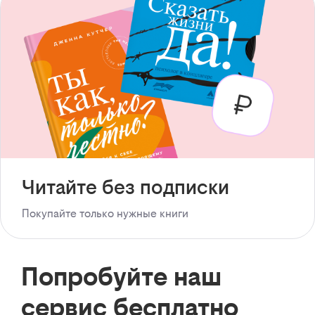
Читайте без подписки
Покупайте только нужные книги
Попробуйте наш
сервис бесплатно