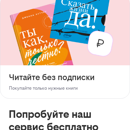
Читайте без подписки
Покупайте только нужные книги
Попробуйте наш
сервис бесплатно