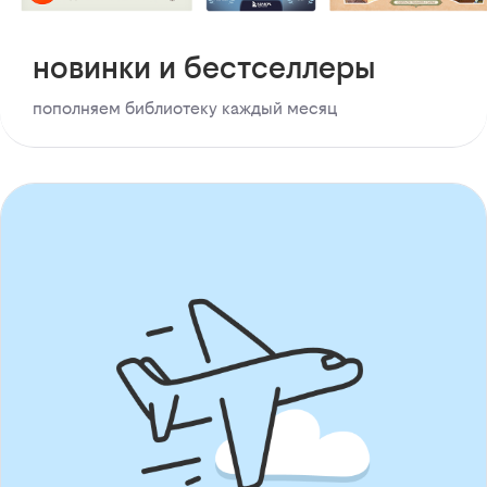
новинки и бестселлеры
пополняем библиотеку каждый месяц