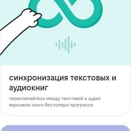
синхронизация текстовых и
аудиокниг
переключайтесь между текстовой и аудио
версиями книги без потери прогресса