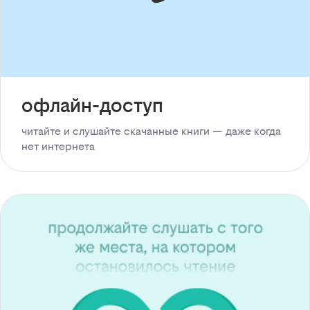
офлайн-доступ
читайте и слушайте скачанные книги — даже когда
нет интернета