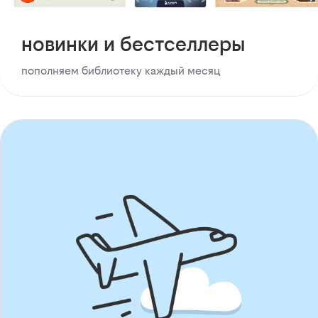
новинки и бестселлеры
пополняем библиотеку каждый месяц