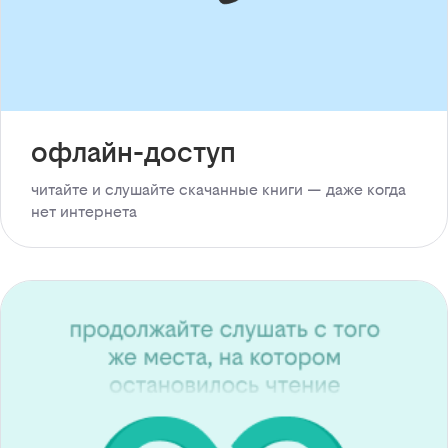
офлайн-доступ
читайте и слушайте скачанные книги — даже когда
нет интернета