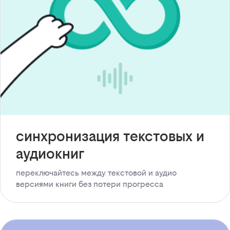
синхронизация текстовых и
аудиокниг
переключайтесь между текстовой и аудио
версиями книги без потери прогресса