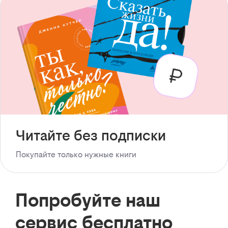
Читайте без подписки
Покупайте только нужные книги
Попробуйте наш
сервис бесплатно