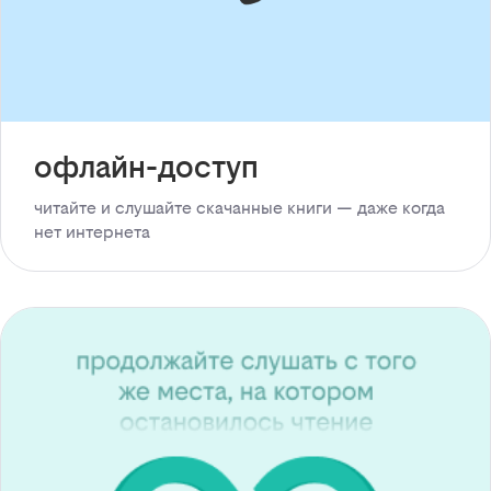
офлайн-доступ
читайте и слушайте скачанные книги — даже когда
нет интернета