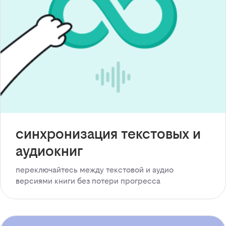
синхронизация текстовых и
аудиокниг
переключайтесь между текстовой и аудио
версиями книги без потери прогресса