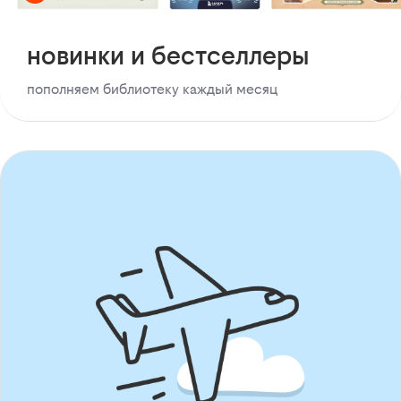
новинки и бестселлеры
пополняем библиотеку каждый месяц