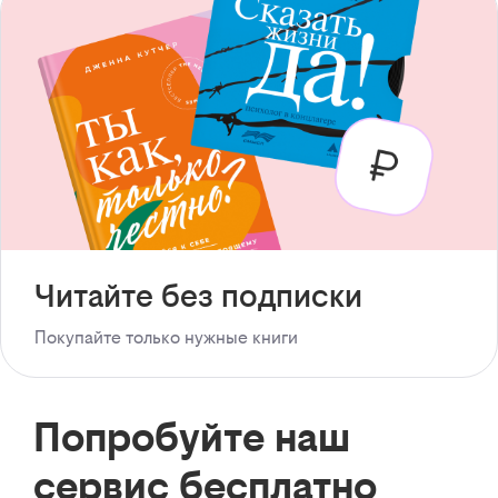
Читайте без подписки
Покупайте только нужные книги
Попробуйте наш
сервис бесплатно