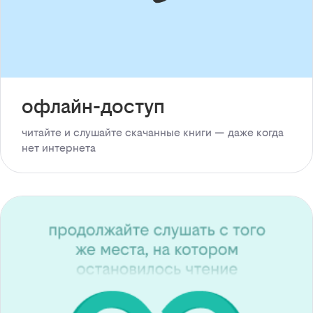
офлайн-доступ
читайте и слушайте скачанные книги — даже когда
нет интернета