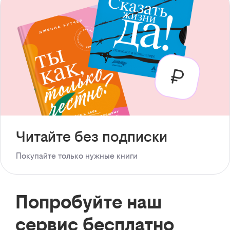
Читайте без подписки
Покупайте только нужные книги
Попробуйте наш
сервис бесплатно