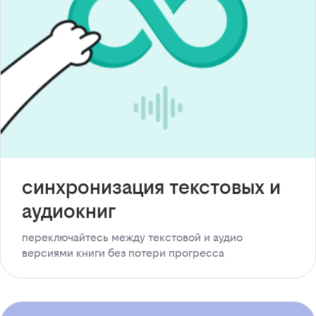
синхронизация текстовых и
аудиокниг
переключайтесь между текстовой и аудио
версиями книги без потери прогресса