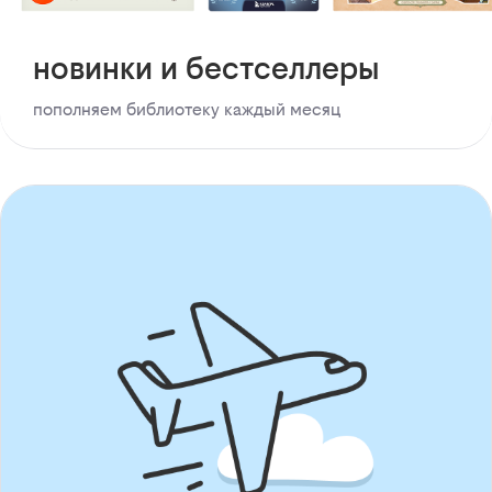
новинки и бестселлеры
пополняем библиотеку каждый месяц