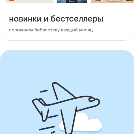
новинки и бестселлеры
пополняем библиотеку каждый месяц