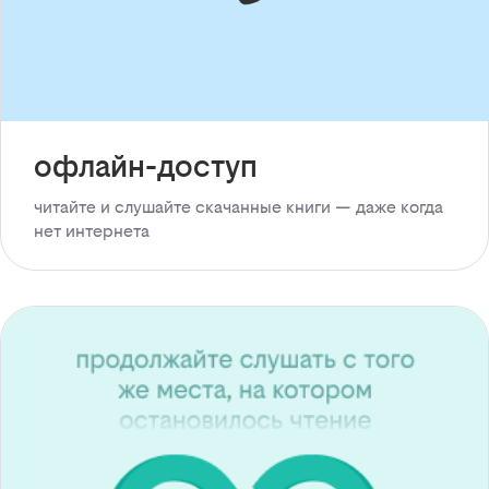
офлайн-доступ
читайте и слушайте скачанные книги — даже когда
нет интернета