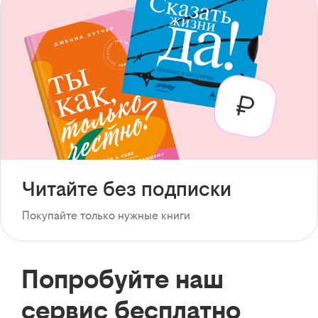
Читайте без подписки
Покупайте только нужные книги
Попробуйте наш
сервис бесплатно