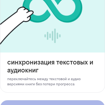
синхронизация текстовых и
аудиокниг
переключайтесь между текстовой и аудио
версиями книги без потери прогресса