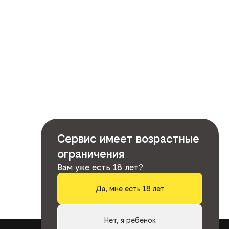
Сервис имеет возрастные
ограничения
Вам уже есть 18 лет?
Да, мне есть 18 лет
Нет, я ребенок