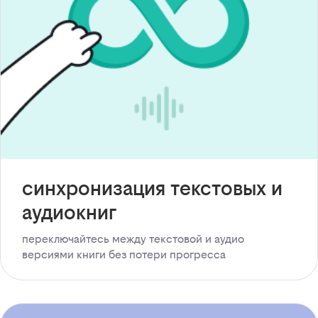
синхронизация текстовых и
аудиокниг
переключайтесь между текстовой и аудио
версиями книги без потери прогресса