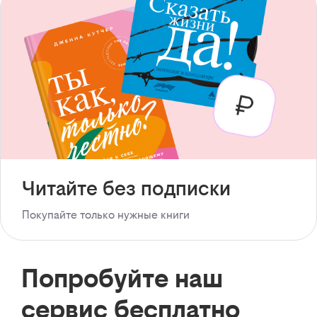
Читайте без подписки
Покупайте только нужные книги
Попробуйте наш
сервис бесплатно