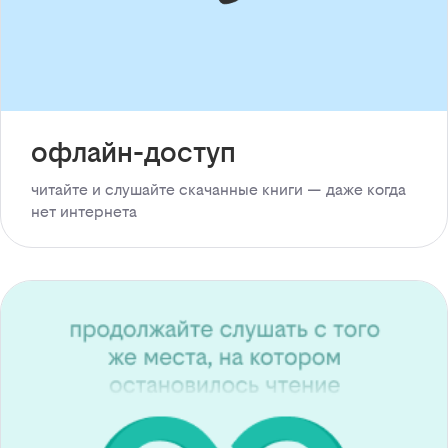
офлайн-доступ
читайте и слушайте скачанные книги — даже когда
нет интернета