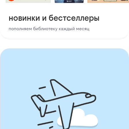
новинки и бестселлеры
пополняем библиотеку каждый месяц