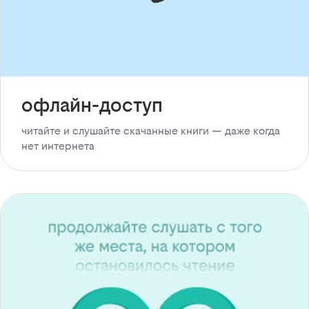
офлайн-доступ
читайте и слушайте скачанные книги — даже когда
нет интернета