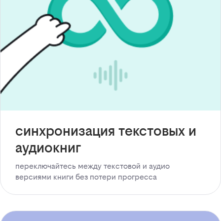
синхронизация текстовых и
аудиокниг
переключайтесь между текстовой и аудио
версиями книги без потери прогресса