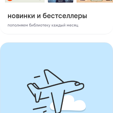
новинки и бестселлеры
пополняем библиотеку каждый месяц