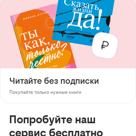
Читайте без подписки
Покупайте только нужные книги
Попробуйте наш
сервис бесплатно