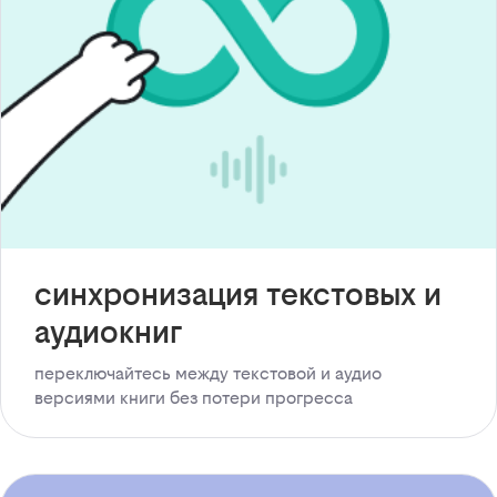
синхронизация текстовых и
аудиокниг
переключайтесь между текстовой и аудио
версиями книги без потери прогресса