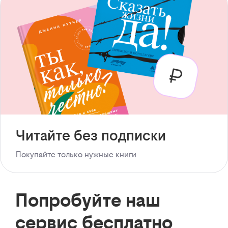
Читайте без подписки
Покупайте только нужные книги
Попробуйте наш
сервис бесплатно