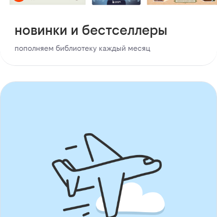
новинки и бестселлеры
пополняем библиотеку каждый месяц