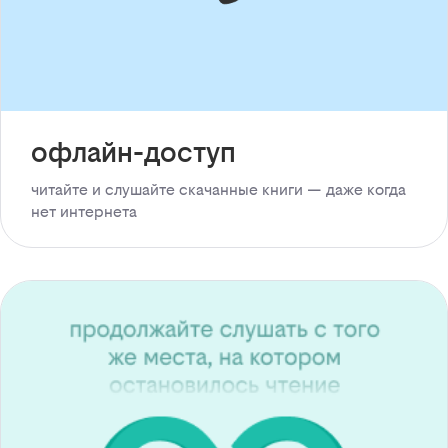
офлайн-доступ
читайте и слушайте скачанные книги — даже когда
нет интернета